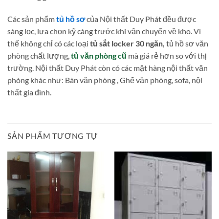
Các sản phẩm
tủ hồ sơ
của Nội thất Duy Phát đều được
sàng lọc, lựa chọn kỹ càng trước khi vận chuyển về kho. Vì
thế không chỉ có các loại
tủ sắt locker 30 ngăn,
tủ hồ sơ văn
phòng chất lượng,
tủ văn phòng cũ
mà giá rẻ hơn so với thị
trường. Nội thất Duy Phát còn có các mặt hàng nội thất văn
phòng khác như: Bàn văn phòng , Ghế văn phòng, sofa, nội
thất gia đình.
SẢN PHẨM TƯƠNG TỰ