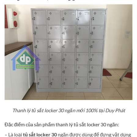
Thanh lý tủ sắt locker 30 ngăn mới 100% tại Duy Phát
Đặc điểm của sản phẩm thanh lý tủ sắt locker 30 ngăn:
– Là loại
tủ sắt locker 30
ngăn được dùng để đựng vật dụng