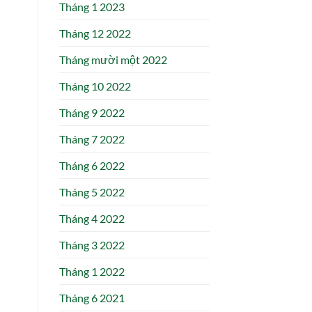
Tháng 1 2023
Tháng 12 2022
Tháng mười một 2022
Tháng 10 2022
Tháng 9 2022
Tháng 7 2022
Tháng 6 2022
Tháng 5 2022
Tháng 4 2022
Tháng 3 2022
Tháng 1 2022
Tháng 6 2021