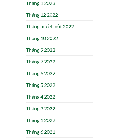
Tháng 1 2023
Tháng 12 2022
Tháng mười một 2022
Tháng 10 2022
Tháng 9 2022
Tháng 7 2022
Tháng 6 2022
Tháng 5 2022
Tháng 4 2022
Tháng 3 2022
Tháng 1 2022
Tháng 6 2021