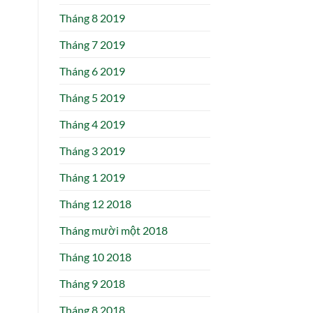
Tháng 8 2019
Tháng 7 2019
Tháng 6 2019
Tháng 5 2019
Tháng 4 2019
Tháng 3 2019
Tháng 1 2019
Tháng 12 2018
Tháng mười một 2018
Tháng 10 2018
Tháng 9 2018
Tháng 8 2018