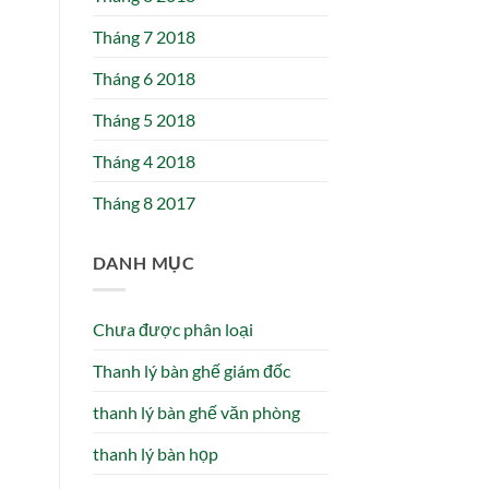
Tháng 7 2018
Tháng 6 2018
Tháng 5 2018
Tháng 4 2018
Tháng 8 2017
DANH MỤC
Chưa được phân loại
Thanh lý bàn ghế giám đốc
thanh lý bàn ghế văn phòng
thanh lý bàn họp