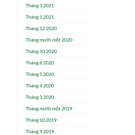
Tháng 3 2021
Tháng 1 2021
Tháng 12 2020
Tháng mười một 2020
Tháng 10 2020
Tháng 6 2020
Tháng 5 2020
Tháng 4 2020
Tháng 3 2020
Tháng mười một 2019
Tháng 10 2019
Tháng 9 2019