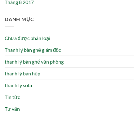
Tháng 8 2017
DANH MỤC
Chưa được phân loại
Thanh lý bàn ghế giám đốc
thanh lý bàn ghế văn phòng
thanh lý bàn họp
thanh lý sofa
Tin tức
Tư vấn