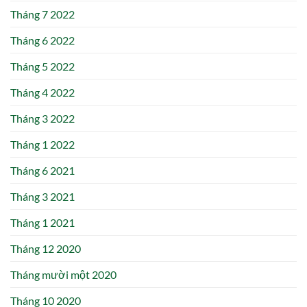
Tháng 7 2022
Tháng 6 2022
Tháng 5 2022
Tháng 4 2022
Tháng 3 2022
Tháng 1 2022
Tháng 6 2021
Tháng 3 2021
Tháng 1 2021
Tháng 12 2020
Tháng mười một 2020
Tháng 10 2020