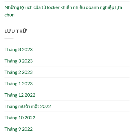
Những lợi ích của tủ locker khiến nhiều doanh nghiệp lựa
chọn
LƯU TRỮ
Tháng 8 2023
Tháng 3 2023
Tháng 2 2023
Tháng 1 2023
Tháng 12 2022
Tháng mười một 2022
Tháng 10 2022
Tháng 9 2022