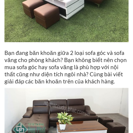
Bạn đang băn khoăn giữa 2 loại sofa góc và sofa
văng cho phòng khách? Bạn không biết nên chọn
mua sofa góc hay sofa văng là phù hợp với nội
thất cũng như diện tích ngôi nhà? Cùng bài viết
giải đáp các băn khoăn trên của khách hàng.