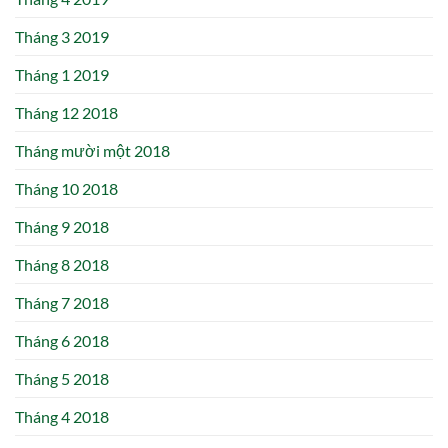
Tháng 3 2019
Tháng 1 2019
Tháng 12 2018
Tháng mười một 2018
Tháng 10 2018
Tháng 9 2018
Tháng 8 2018
Tháng 7 2018
Tháng 6 2018
Tháng 5 2018
Tháng 4 2018