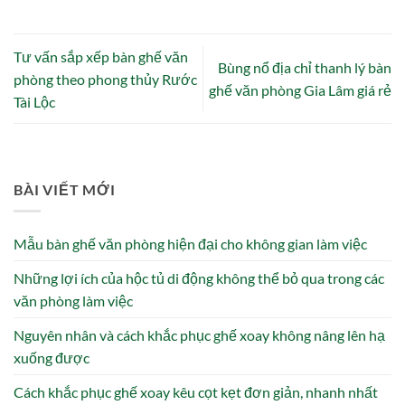
Tư vấn sắp xếp bàn ghế văn
Bùng nổ địa chỉ thanh lý bàn
phòng theo phong thủy Rước
ghế văn phòng Gia Lâm giá rẻ
Tài Lộc
BÀI VIẾT MỚI
Mẫu bàn ghế văn phòng hiện đại cho không gian làm việc
Những lợi ích của hộc tủ di động không thể bỏ qua trong các
văn phòng làm việc
Nguyên nhân và cách khắc phục ghế xoay không nâng lên hạ
xuống được
Cách khắc phục ghế xoay kêu cọt kẹt đơn giản, nhanh nhất