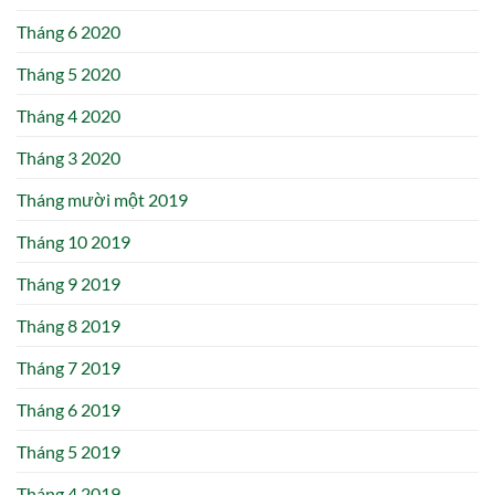
Tháng 6 2020
Tháng 5 2020
Tháng 4 2020
Tháng 3 2020
Tháng mười một 2019
Tháng 10 2019
Tháng 9 2019
Tháng 8 2019
Tháng 7 2019
Tháng 6 2019
Tháng 5 2019
Tháng 4 2019