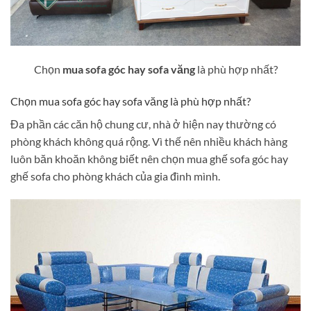
Chọn
mua sofa góc hay sofa văng
là phù hợp nhất?
Chọn mua sofa góc hay sofa văng là phù hợp nhất?
Đa phần các căn hộ chung cư, nhà ở hiện nay thường có
phòng khách không quá rộng. Vì thế nên nhiều khách hàng
luôn băn khoăn không biết nên chọn mua ghế sofa góc hay
ghế sofa cho phòng khách của gia đình mình.