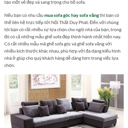
tạo một vẻ đẹp và sang trọng cho bộ sofa.
Nếu bạn có nhu cầu
mua sofa góc hay sofa văng
thì bạn có
thể liên hệ trực tiếp tới Nội Thất Duy Phát. Đến với chúng
tôi bạn có rất nhiều sự lựa chọn cho ngôi nhà của bạn, trong
đó có cả những mẫu ghế sofa đẹp thịnh hành nhất hiện nay.
Có rất nhiều mẫu mã ghế sofa góc và ghế sofa văng với
nhiều kích thước khác nhau, phù hợp với đa dạng kiểu hình
nhà ở giúp cho quý khách hàng dễ dàng hơn trong việc lựa
chọn.