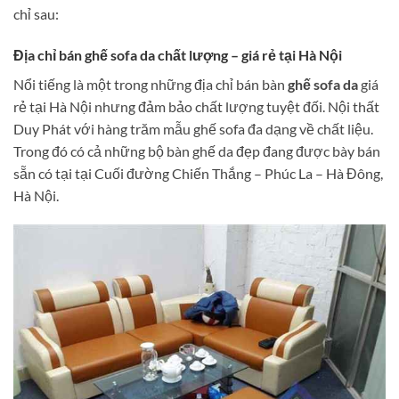
chỉ sau:
Địa chỉ bán ghế sofa da chất lượng – giá rẻ tại Hà Nội
Nổi tiếng là một trong những địa chỉ bán bàn
ghế sofa da
giá
rẻ tại Hà Nội nhưng đảm bảo chất lượng tuyệt đối. Nội thất
Duy Phát với hàng trăm mẫu ghế sofa đa dạng về chất liệu.
Trong đó có cả những bộ bàn ghế da đẹp đang được bày bán
sẵn có tại tại Cuối đường Chiến Thắng – Phúc La – Hà Đông,
Hà Nội.