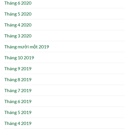
Tháng 6 2020
Tháng 5 2020
Tháng 4 2020
Tháng 3 2020
Tháng mười một 2019
Tháng 10 2019
Tháng 9 2019
Tháng 8 2019
Tháng 7 2019
Tháng 6 2019
Tháng 5 2019
Tháng 4 2019