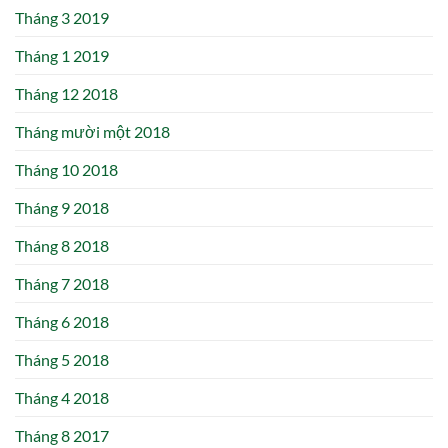
Tháng 3 2019
Tháng 1 2019
Tháng 12 2018
Tháng mười một 2018
Tháng 10 2018
Tháng 9 2018
Tháng 8 2018
Tháng 7 2018
Tháng 6 2018
Tháng 5 2018
Tháng 4 2018
Tháng 8 2017