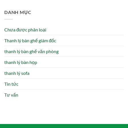
DANH MỤC
Chưa được phân loại
Thanh lý bàn ghế giám đốc
thanh lý bàn ghế văn phòng
thanh lý bàn họp
thanh lý sofa
Tin tức
Tư vấn