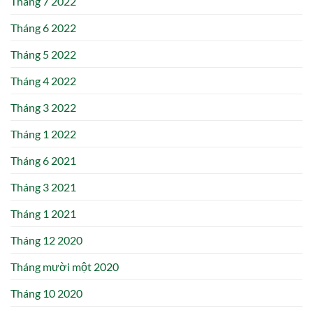
Tháng 7 2022
Tháng 6 2022
Tháng 5 2022
Tháng 4 2022
Tháng 3 2022
Tháng 1 2022
Tháng 6 2021
Tháng 3 2021
Tháng 1 2021
Tháng 12 2020
Tháng mười một 2020
Tháng 10 2020