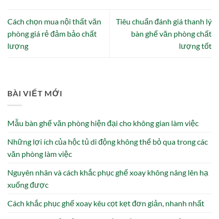
Cách chọn mua nội thất văn
Tiêu chuẩn đánh giá thanh lý
phòng giá rẻ đảm bảo chất
bàn ghế văn phòng chất
lượng
lượng tốt
BÀI VIẾT MỚI
Mẫu bàn ghế văn phòng hiện đại cho không gian làm việc
Những lợi ích của hộc tủ di động không thể bỏ qua trong các
văn phòng làm việc
Nguyên nhân và cách khắc phục ghế xoay không nâng lên hạ
xuống được
Cách khắc phục ghế xoay kêu cọt kẹt đơn giản, nhanh nhất