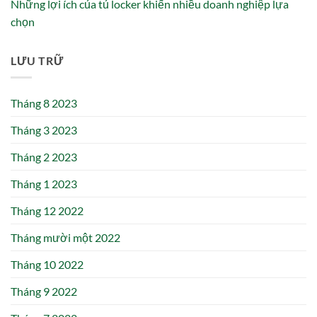
Những lợi ích của tủ locker khiến nhiều doanh nghiệp lựa
chọn
LƯU TRỮ
Tháng 8 2023
Tháng 3 2023
Tháng 2 2023
Tháng 1 2023
Tháng 12 2022
Tháng mười một 2022
Tháng 10 2022
Tháng 9 2022