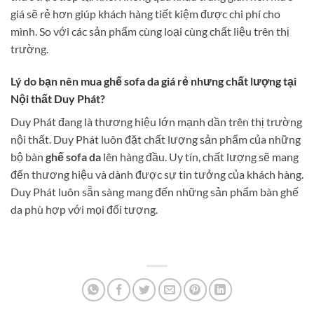
giá sẽ rẻ hơn giúp khách hàng tiết kiệm được chi phí cho
mình. So với các sản phẩm cùng loại cùng chất liệu trên thị
trường.
Lý do bạn nên mua ghế sofa da giá rẻ nhưng chất lượng tại
Nội thất Duy Phát?
Duy Phát đang là thương hiệu lớn mạnh dần trên thị trường
nội thất. Duy Phát luôn đặt chất lượng sản phẩm của những
bộ bàn
ghế sofa da
lên hàng đầu. Uy tín, chất lượng sẽ mang
đến thương hiệu và dành được sự tin tưởng của khách hàng.
Duy Phát luôn sẵn sàng mang đến những sản phẩm bàn ghế
da phù hợp với mọi đối tượng.