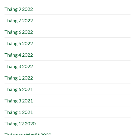
Tháng 9 2022
Tháng 7 2022
Tháng 6 2022
Tháng 5 2022
Tháng 4 2022
Tháng 3 2022
Tháng 1 2022
Tháng 6 2021
Tháng 3 2021
Tháng 1 2021
Tháng 12 2020
Tháng mười một 2020