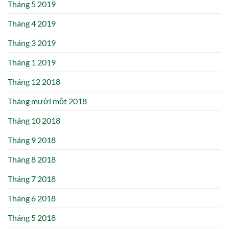
Tháng 5 2019
Tháng 4 2019
Tháng 3 2019
Tháng 1 2019
Tháng 12 2018
Tháng mười một 2018
Tháng 10 2018
Tháng 9 2018
Tháng 8 2018
Tháng 7 2018
Tháng 6 2018
Tháng 5 2018