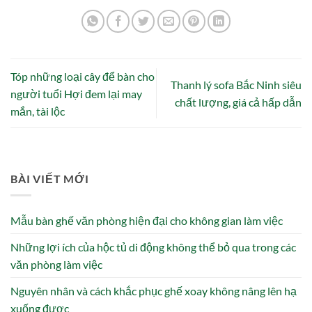
Tóp những loại cây để bàn cho
Thanh lý sofa Bắc Ninh siêu
người tuổi Hợi đem lại may
chất lượng, giá cả hấp dẫn
mắn, tài lộc
BÀI VIẾT MỚI
Mẫu bàn ghế văn phòng hiện đại cho không gian làm việc
Những lợi ích của hộc tủ di động không thể bỏ qua trong các
văn phòng làm việc
Nguyên nhân và cách khắc phục ghế xoay không nâng lên hạ
xuống được