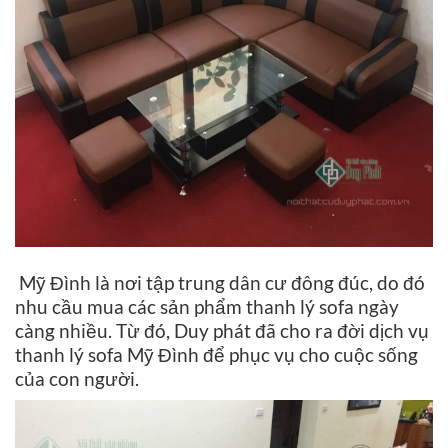
Mỹ Đình là nơi tập trung dân cư đông đúc, do đó
nhu cầu mua các sản phẩm thanh lý sofa ngày
càng nhiều. Từ đó, Duy phát đã cho ra đời dịch vụ
thanh lý sofa Mỹ Đình để phục vụ cho cuộc sống
của con người.