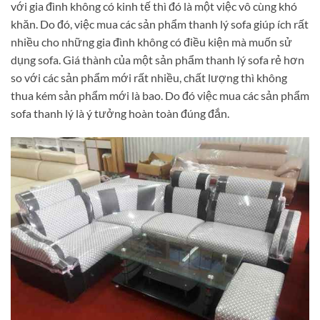
với gia đình không có kinh tế thì đó là một việc vô cùng khó
khăn. Do đó, việc mua các sản phẩm thanh lý sofa giúp ích rất
nhiều cho những gia đình không có điều kiện mà muốn sử
dụng sofa. Giá thành của một sản phẩm thanh lý sofa rẻ hơn
so với các sản phẩm mới rất nhiều, chất lượng thì không
thua kém sản phẩm mới là bao. Do đó việc mua các sản phẩm
sofa thanh lý là ý tưởng hoàn toàn đúng đắn.