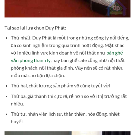
Tại sao lại lựa chọn Duy Phát:
Thứ nhất, Duy Phát là một trong những công ty nổi tiếng,
đã có kinh nghiệm trong quá trình hoạt đọng. Mặt khác
với nhiều lĩnh vực kinh doanh về nội thất như
bàn ghế
văn phòng thanh lý
, hay bàn ghế cafe cũng như nội thất
phòng khách, nội thất gia đình. Vậy nên sẽ có rất nhiều
mẫu mã cho bạn lựa chọn.
Thứ hai, chất lượng sản phẩm vô cùng tuyệt vời
Thứ ba, giá thành thì cực rẻ, rẻ hơn so với thị trường rất
nhiều.
Thứ tư, nhân viên lịch sự, thân thiện, hòa đồng, nhiệt
huyết.