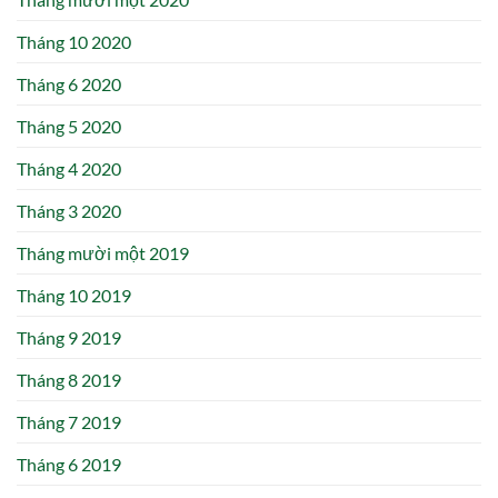
Tháng 10 2020
Tháng 6 2020
Tháng 5 2020
Tháng 4 2020
Tháng 3 2020
Tháng mười một 2019
Tháng 10 2019
Tháng 9 2019
Tháng 8 2019
Tháng 7 2019
Tháng 6 2019