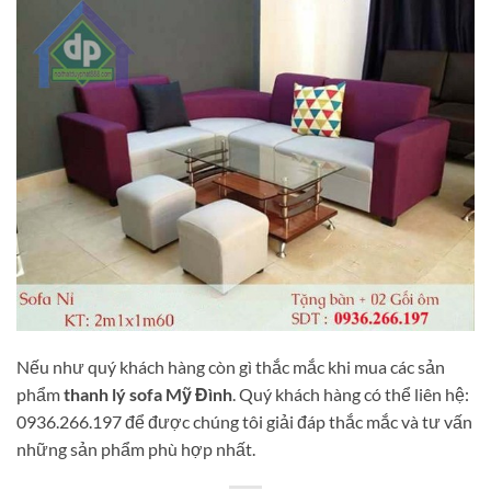
Nếu như quý khách hàng còn gì thắc mắc khi mua các sản
phẩm
thanh lý sofa Mỹ Đình
. Quý khách hàng có thể liên hệ:
0936.266.197 để được chúng tôi giải đáp thắc mắc và tư vấn
những sản phẩm phù hợp nhất.