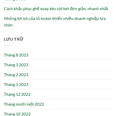
Cách khắc phục ghế xoay kêu cọt kẹt đơn giản, nhanh nhất
Những lợi ích của tủ locker khiến nhiều doanh nghiệp lựa
chọn
LƯU TRỮ
Tháng 8 2023
Tháng 3 2023
Tháng 2 2023
Tháng 1 2023
Tháng 12 2022
Tháng mười một 2022
Tháng 10 2022