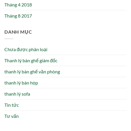
Tháng 4 2018
Tháng 8 2017
DANH MỤC
Chưa được phân loại
Thanh lý bàn ghế giám đốc
thanh lý bàn ghế văn phòng
thanh lý bàn họp
thanh lý sofa
Tin tức
Tư vấn